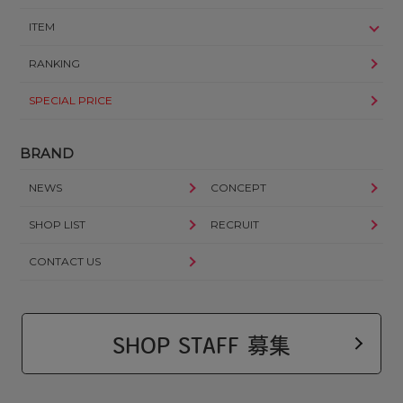
ITEM
RANKING
SPECIAL PRICE
BRAND
NEWS
CONCEPT
SHOP LIST
RECRUIT
CONTACT US
SHOP STAFF 募集