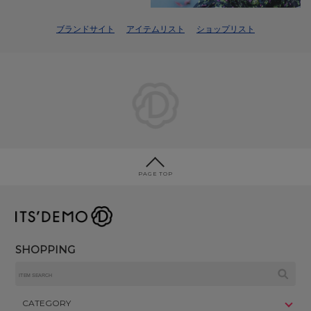
ブランドサイト
アイテムリスト
ショップリスト
PAGE TOP
SHOPPING
CATEGORY