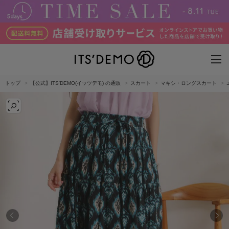
トップ
【公式】ITS'DEMO(イッツデモ) の通販
スカート
マキシ・ロングスカート