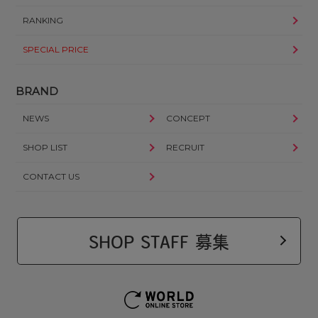
RANKING
SPECIAL PRICE
BRAND
NEWS
CONCEPT
SHOP LIST
RECRUIT
CONTACT US
SHOP STAFF 募集