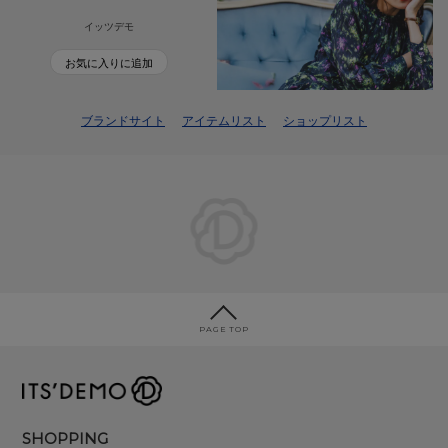
イッツデモ
お気に入りに追加
ブランドサイト
アイテムリスト
ショップリスト
PAGE TOP
SHOPPING