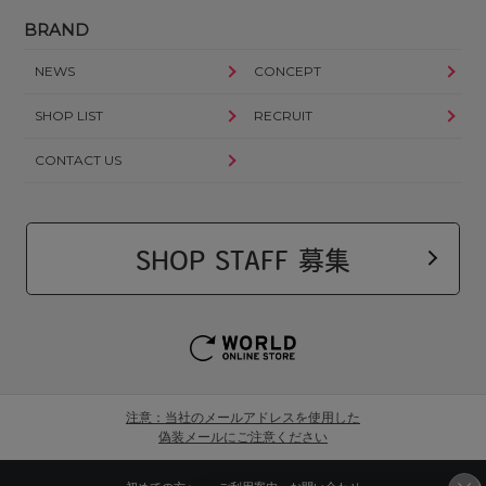
BRAND
NEWS
CONCEPT
SHOP LIST
RECRUIT
CONTACT US
SHOP STAFF 募集
注意：当社のメールアドレスを使用した
偽装メールにご注意ください