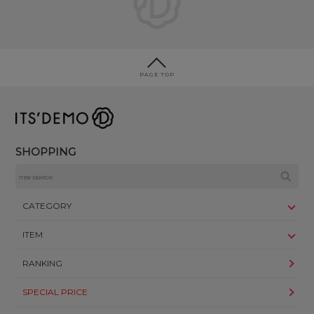
PAGE TOP
SHOPPING
CATEGORY
ITEM
RANKING
SPECIAL PRICE