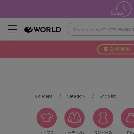
Concept
Category
Shop list
トップス
カーディガン
ワンピース
ボト