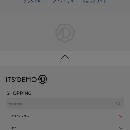
ブランドサイト
アイテムリスト
ショップリスト
PAGE TOP
SHOPPING
CATEGORY
ITEM