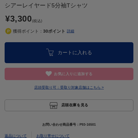
シアーレイヤード5分袖Tシャツ
¥3,300
(税込)
獲得ポイント：
30
ポイント
詳細
カートに入れる
お気に入りに追加する
店頭受取り可：
受取り対象店舗はこちら >
店頭在庫を見る
お問い合わせ商品番号：
P93-16501
返品について
お取り寄せについて