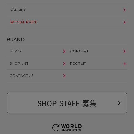
RANKING
SPECIAL PRICE
BRAND
NEWS
CONCEPT
SHOP LIST
RECRUIT
CONTACT US
SHOP STAFF 募集