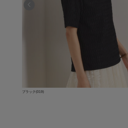
ブラック(019)