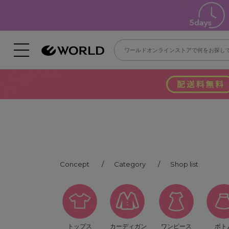
Concept
Category
Shop list
トップス
カーディガン
ワンピース
ボト