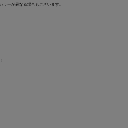
カラーが異なる場合もございます。
！