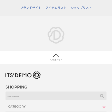
ブランドサイト
アイテムリスト
ショップリスト
PAGE TOP
SHOPPING
CATEGORY