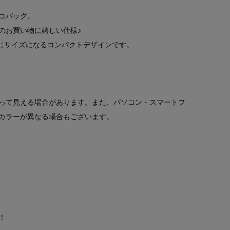
コバッグ。
のお買い物に嬉しい仕様♪
同じサイズになるコンパクトデザインです。
って見える場合があります。また、パソコン・スマートフ
カラーが異なる場合もございます。
！