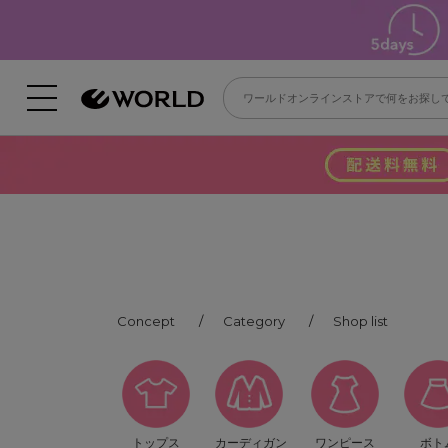
Concept
Category
Shop list
トップス
カーディガン
ワンピース
ボト