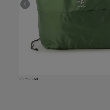
グリーン(022)