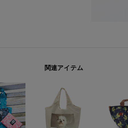
関連アイテム