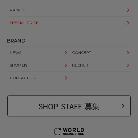
RANKING
SPECIAL PRICE
BRAND
NEWS
CONCEPT
SHOP LIST
RECRUIT
CONTACT US
SHOP STAFF 募集