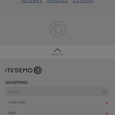
ブランドサイト
アイテムリスト
ショップリスト
PAGE TOP
SHOPPING
CATEGORY
ITEM