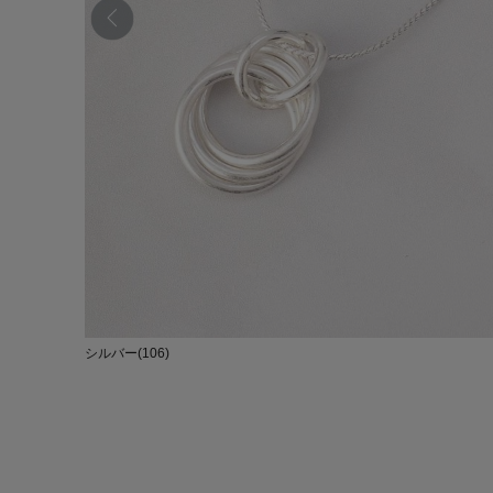
シルバー(106)