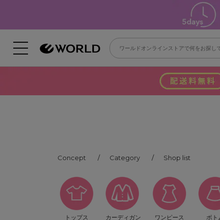
Concept
Category
Shop list
トップス
カーディガン
ワンピース
ボト