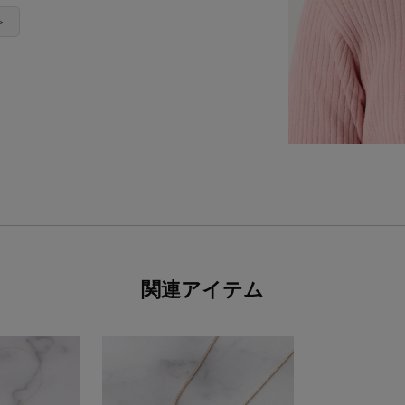
＞
関連アイテム