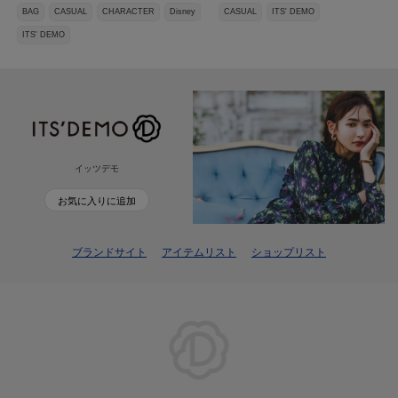
BAG
CASUAL
CHARACTER
Disney
CASUAL
ITS' DEMO
ITS' DEMO
イッツデモ
お気に入りに追加
ブランドサイト
アイテムリスト
ショップリスト