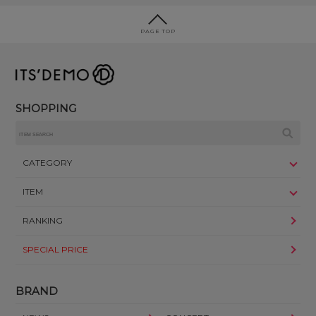
PAGE TOP
SHOPPING
CATEGORY
ITEM
RANKING
SPECIAL PRICE
BRAND