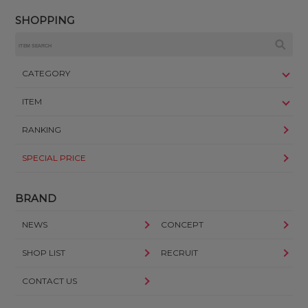
SHOPPING
CATEGORY
ITEM
RANKING
SPECIAL PRICE
BRAND
NEWS
CONCEPT
SHOP LIST
RECRUIT
CONTACT US