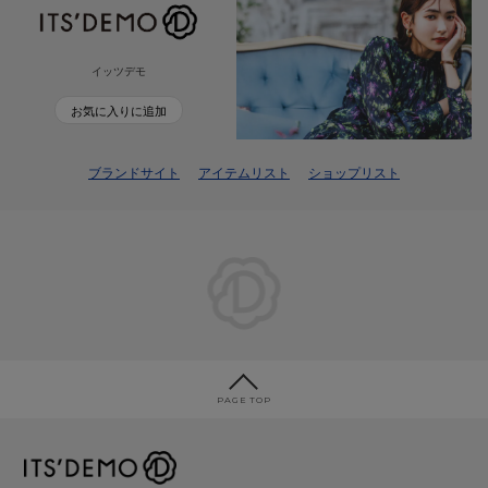
イッツデモ
お気に入りに追加
ブランドサイト
アイテムリスト
ショップリスト
PAGE TOP