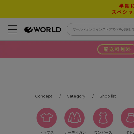
Concept
Category
Shop list
トップス
カーディガン
ワンピース
ボト