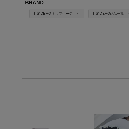
BRAND
ITS' DEMO トップページ ＞
ITS' DEMO商品一覧 