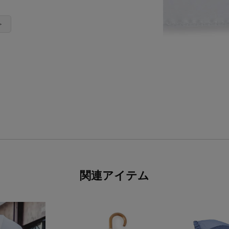
＞
関連アイテム