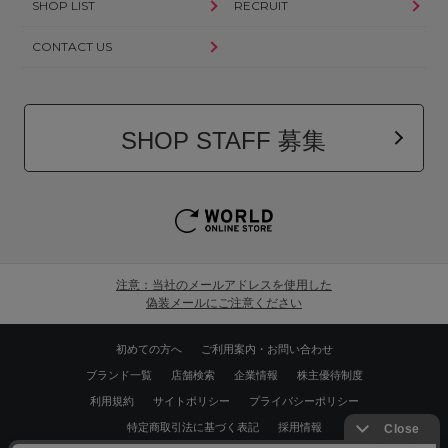
SHOP LIST
RECRUIT
CONTACT US
SHOP STAFF 募集
注意：当社のメールアドレスを使用した
偽装メールにご注意ください
初めての方へ
ご利用案内・お問い合わせ
ブランド一覧
店舗検索
企業情報
株主優待制度
利用規約
サイトポリシー
プライバシーポリシー
特定商取引法に基づく表記
採用情報