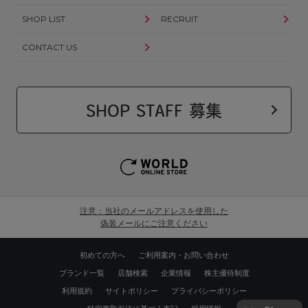
SHOP LIST
RECRUIT
CONTACT US
SHOP STAFF 募集
注意：当社のメールアドレスを使用した
偽装メールにご注意ください
初めての方へ
ご利用案内・お問い合わせ
ブランド一覧
店舗検索
企業情報
株主優待制度
利用規約
サイトポリシー
プライバシーポリシー