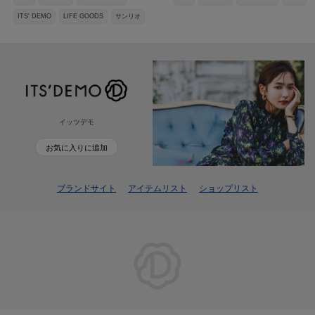
ITS' DEMO
LIFE GOODS
サンリオ
イッツデモ
お気に入りに追加
ブランドサイト
アイテムリスト
ショップリスト