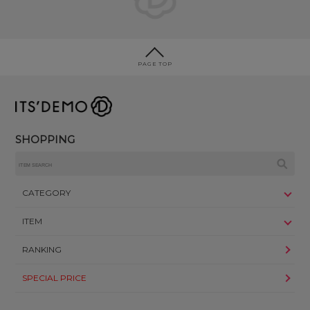
PAGE TOP
SHOPPING
CATEGORY
ITEM
RANKING
SPECIAL PRICE