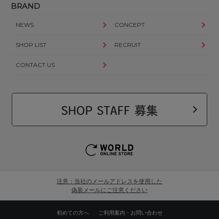
BRAND
NEWS
CONCEPT
SHOP LIST
RECRUIT
CONTACT US
SHOP STAFF 募集
注意：当社のメールアドレスを使用した
偽装メールにご注意ください
初めての方へ
ご利用案内・お問い合わせ