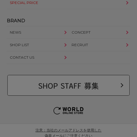
SPECIAL PRICE
BRAND
NEWS
CONCEPT
SHOP LIST
RECRUIT
CONTACT US
SHOP STAFF 募集
注意：当社のメールアドレスを使用した
偽装メールにご注意ください