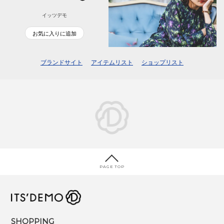
イッツデモ
お気に入りに追加
ブランドサイト
アイテムリスト
ショップリスト
PAGE TOP
SHOPPING