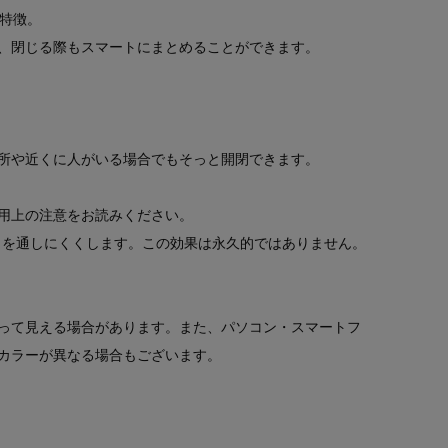
が特徴。
、閉じる際もスマートにまとめることができます。
所や近くに人がいる場合でもそっと開閉できます。
用上の注意をお読みください。
）を通しにくくします。この効果は永久的ではありません。
って見える場合があります。また、パソコン・スマートフ
カラーが異なる場合もございます。