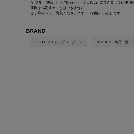
※ ブルー(093) ピンク(072) ベージュ(052) につきまし
産国を指定することはできません。
ご了承のうえ、購入くださいますようお願いいたします。
BRAND
ITS' DEMO トップページ ＞
ITS' DEMO商品一覧 