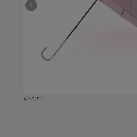
ピンク(072)