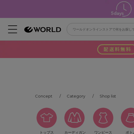
Concept
Category
Shop list
トップス
カーディガン
ワンピース
ボト