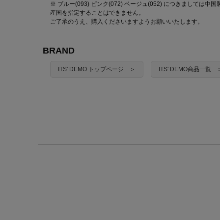
※ ブルー(093) ピンク(072) ベージュ(052) につきまし
産国を指定することはできません。
ご了承のうえ、購入くださいますようお願いいたします。
BRAND
ITS' DEMO トップページ ＞
ITS' DEMO商品一覧 