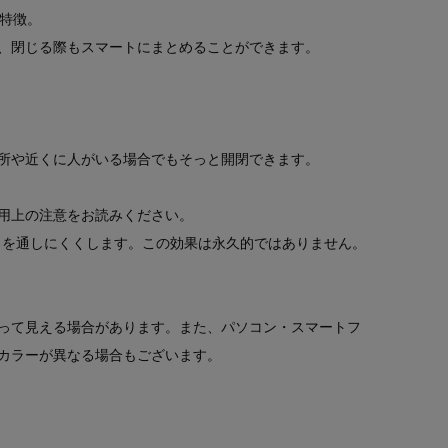
が特徴。
、閉じる際もスマートにまとめることができます。
所や近くに人がいる場合でもそっと開閉できます。
用上の注意をお読みください。
）を通しにくくします。この効果は永久的ではありません。
って見える場合があります。また、パソコン・スマートフ
カラーが異なる場合もございます。