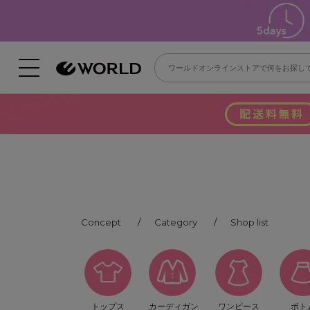
Concept
Category
Shop list
トップス
カーディガン
ワンピース
ボト