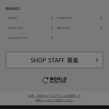
BRAND
NEWS
CONCEPT
SHOP LIST
RECRUIT
CONTACT US
SHOP STAFF 募集
注意：当社のメールアドレスを使用した
偽装メールにご注意ください