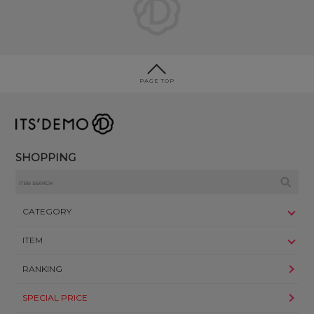
PAGE TOP
SHOPPING
CATEGORY
ITEM
RANKING
SPECIAL PRICE