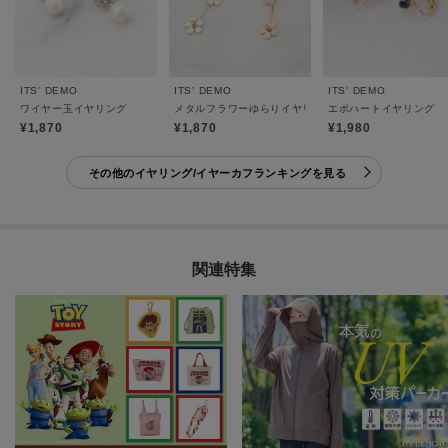
ITS' DEMO
ITS' DEMO
ITS' DEMO
ワイヤー玉イヤリング
メタルフラワーゆらりイヤリング
エポハートイヤリング
¥1,870
¥1,870
¥1,980
その他のイヤリング/イヤーカフランキングを見る
関連特集