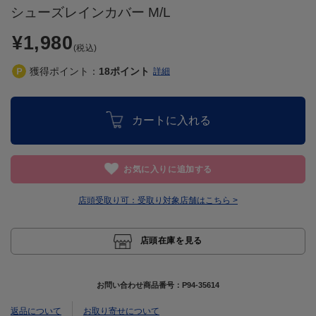
シューズレインカバー M/L
¥1,980
(税込)
獲得ポイント：
18
ポイント
詳細
カートに入れる
お気に入りに追加する
店頭受取り可：
受取り対象店舗はこちら >
店頭在庫を見る
お問い合わせ商品番号：
P94-35614
返品について
お取り寄せについて