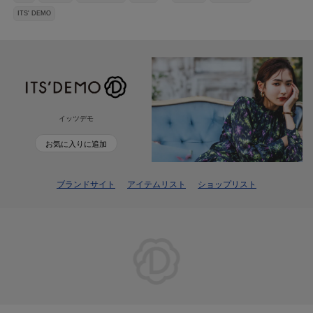
ITS' DEMO
イッツデモ
お気に入りに追加
ブランドサイト
アイテムリスト
ショップリスト