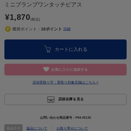
ミニプランプワンタッチピアス
¥1,870
(税込)
獲得ポイント：
16
ポイント
詳細
カートに入れる
お気に入りに追加する
店頭受取り可：
受取り対象店舗はこちら >
店頭在庫を見る
お問い合わせ商品番号：
P94-05130
返品不可
返品について
お取り寄せについて