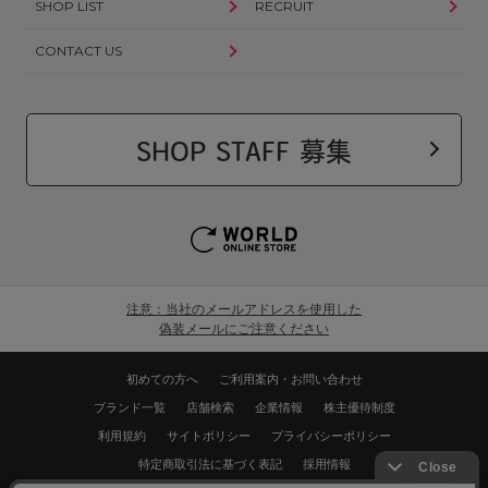
SHOP LIST
RECRUIT
CONTACT US
SHOP STAFF 募集
注意：当社のメールアドレスを使用した
偽装メールにご注意ください
初めての方へ
ご利用案内・お問い合わせ
ブランド一覧
店舗検索
企業情報
株主優待制度
利用規約
サイトポリシー
プライバシーポリシー
特定商取引法に基づく表記
採用情報