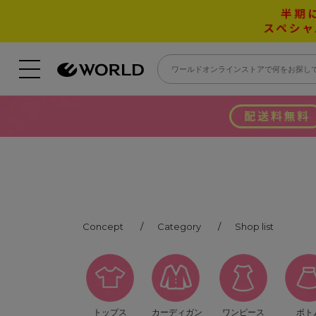
Concept
Category
Shop list
トップス
カーディガン
ワンピース
ボト