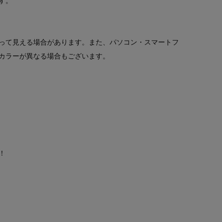
す。
って見える場合があります。また、パソコン・スマートフ
カラーが異なる場合もございます。
！