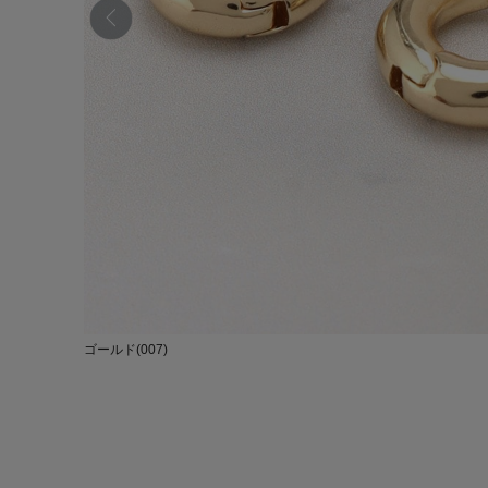
ゴールド(007)