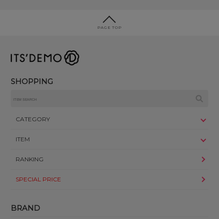
PAGE TOP
SHOPPING
CATEGORY
ITEM
RANKING
SPECIAL PRICE
BRAND