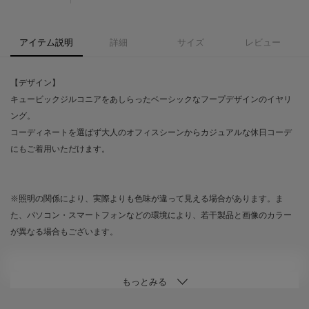
アイテム説明
詳細
サイズ
レビュー
【デザイン】
キュービックジルコニアをあしらったベーシックなフープデザインのイヤリ
ング。
コーディネートを選ばず大人のオフィスシーンからカジュアルな休日コーデ
にもご着用いただけます。
※照明の関係により、実際よりも色味が違って見える場合があります。ま
た、パソコン・スマートフォンなどの環境により、若干製品と画像のカラー
が異なる場合もございます。
----------------------------------------