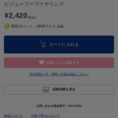
ビジューフープイヤリング
¥2,420
(税込)
獲得ポイント：
22
ポイント
詳細
カートに入れる
お気に入りに追加する
店頭受取り可：
受取り対象店舗はこちら >
店頭在庫を見る
お問い合わせ商品番号：
P94-05582
返品について
お取り寄せについて