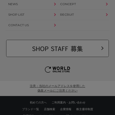
NEWS
CONCEPT
SHOP LIST
RECRUIT
CONTACT US
SHOP STAFF 募集
注意：当社のメールアドレスを使用した
偽装メールにご注意ください
初めての方へ
ご利用案内・お問い合わせ
ブランド一覧
店舗検索
企業情報
株主優待制度