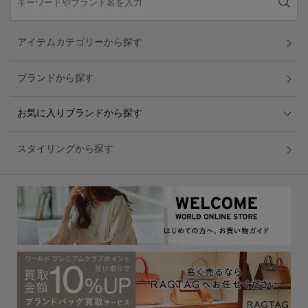
アイテムカテゴリーから探す
ブランドから探す
お気に入りブランドから探す
スタイリングから探す