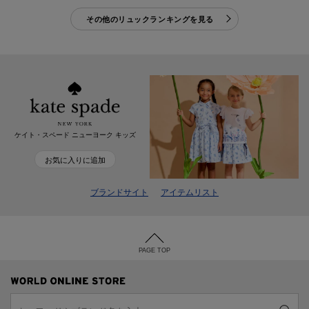
その他のリュックランキングを見る
ケイト・スペード ニューヨーク キッズ
お気に入りに追加
ブランドサイト
アイテムリスト
PAGE TOP