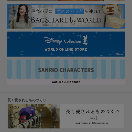
長く愛されるものづくり