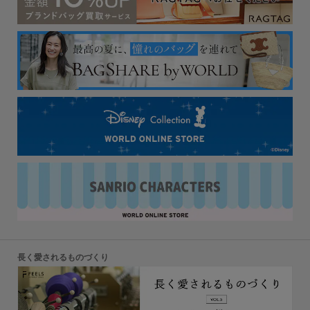
長く愛されるものづくり