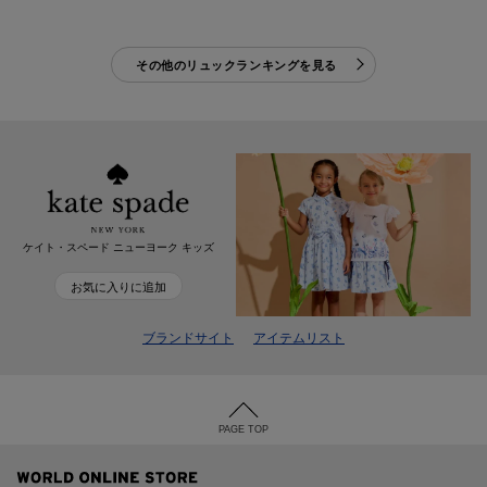
その他のリュックランキングを見る
ケイト・スペード ニューヨーク キッズ
お気に入りに追加
ブランドサイト
アイテムリスト
PAGE TOP