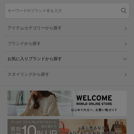
アイテムカテゴリーから探す
ブランドから探す
お気に入りブランドから探す
スタイリングから探す