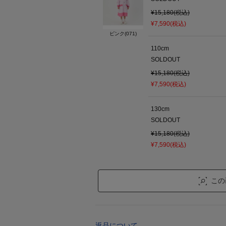
¥15,180(税込)
¥7,590(税込)
ピンク(071)
110cm
SOLDOUT
¥15,180(税込)
¥7,590(税込)
130cm
SOLDOUT
¥15,180(税込)
¥7,590(税込)
この
返品について