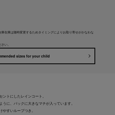
倉庫在庫は随時変更するためタイミングによりお取り寄せがかなわな
ださい。
mended sizes for your child
アクセントにしたレインコート。
ように、バックに大きなマチが入っています。
けやすいループつき。