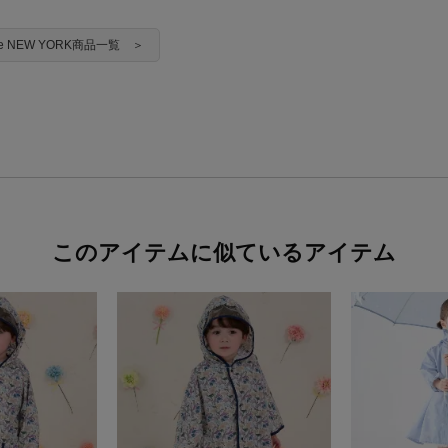
ade NEW YORK商品一覧 ＞
このアイテムに似ているアイテム