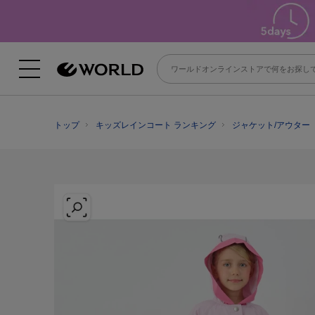
トップ
キッズレインコート ランキング
ジャケット/アウター