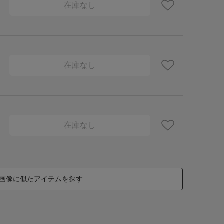
在庫なし
在庫なし
在庫なし
画像に似たアイテムを探す