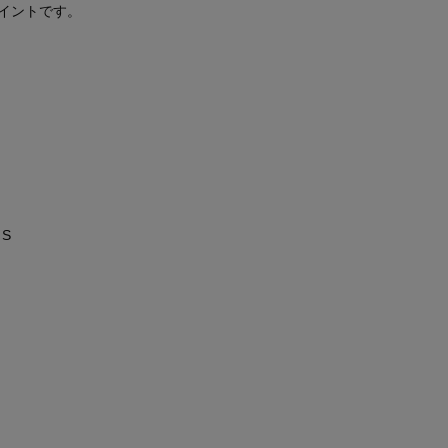
イントです。
S