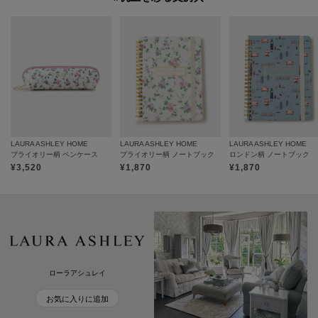
LAURA ASHLEY HOME
LAURA ASHLEY HOME
LAURA ASHLEY HOME
プライオリー柄 ペンケース
プライオリー柄 ノートブック
ロンドン柄 ノートブック
¥
3,520
¥
1,870
¥
1,870
ローラアシュレイ
お気に入りに追加