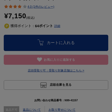
4.0 (1件のレビュー)
¥7,150
(税込)
獲得ポイント：
ポイント
64
詳細
カートに入れる
お気に入りに追加する
店頭受取り可：
受取り対象店舗はこちら >
店頭在庫を見る
お問い合わせ商品番号：
N99-41157
返品不可
返品について
お取り寄せについて