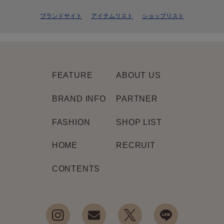
ブランドサイト
アイテムリスト
ショップリスト
FEATURE
ABOUT US
BRAND INFO
PARTNER
FASHION
SHOP LIST
HOME
RECRUIT
CONTENTS