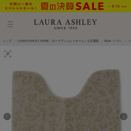
トップ
LAURA ASHLEY HOME（ローラアシュレイホーム）公式通販
Bella（ベラ）