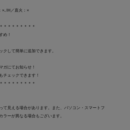
×､IH／直火：×
＊＊＊＊＊＊＊＊＊
すめ！
ックして簡単に追加できます。
マガにてお知らせ！
もチェックできます！
＊＊＊＊＊＊＊＊＊
って見える場合があります。また、パソコン・スマートフ
カラーが異なる場合もございます。