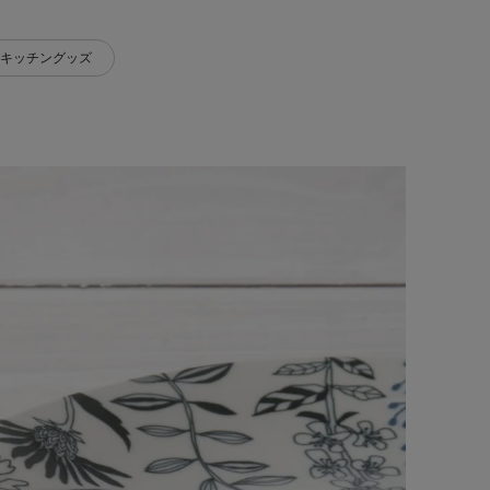
キッチングッズ