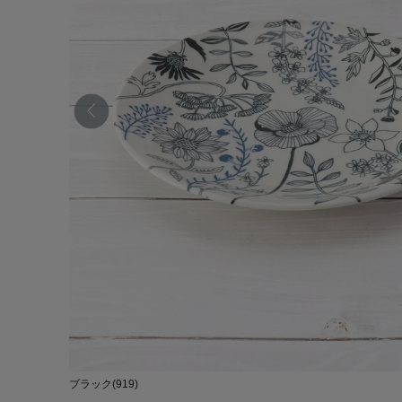
ブラック(919)