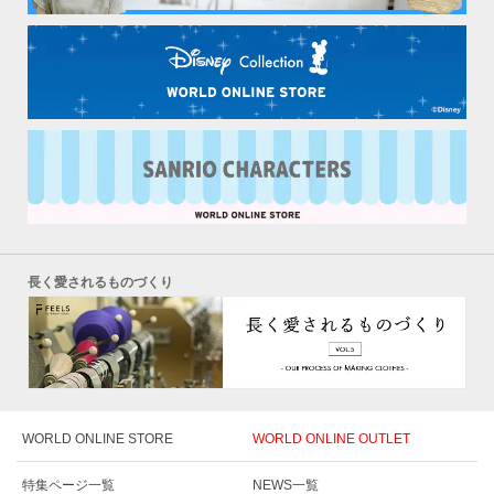
長く愛されるものづくり
WORLD ONLINE STORE
WORLD ONLINE OUTLET
特集ページ一覧
NEWS一覧