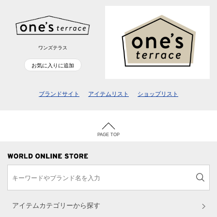
ワンズテラス
お気に入りに追加
ブランドサイト
アイテムリスト
ショップリスト
PAGE TOP
アイテムカテゴリーから探す