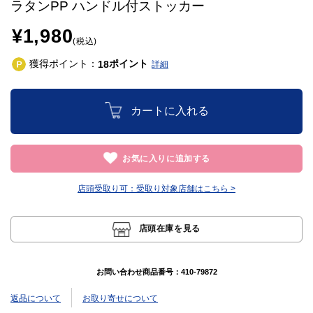
ラタンPP ハンドル付ストッカー
¥1,980
(税込)
獲得ポイント：
ポイント
18
詳細
カートに入れる
お気に入りに追加する
店頭受取り可：
受取り対象店舗はこちら >
店頭在庫を見る
お問い合わせ商品番号：
410-79872
返品について
お取り寄せについて