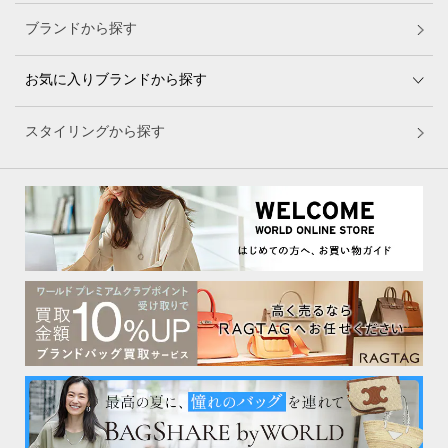
ブランドから探す
お気に入りブランドから探す
スタイリングから探す