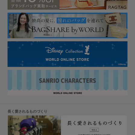
長く愛されるものづくり