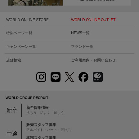
WORLD ONLINE STORE
WORLD ONLINE OUTLET
特集ページ一覧
NEWS一覧
キャンペーン一覧
ブランド一覧
店舗検索
ご利用案内・お問い合わせ
WORLD GROUP RECRUIT
新卒採用情報
新卒
挑もう 品よく 逞しく
販売スタッフ募集
アルバイト・パート・正社員
中途
本部スタッフ募集