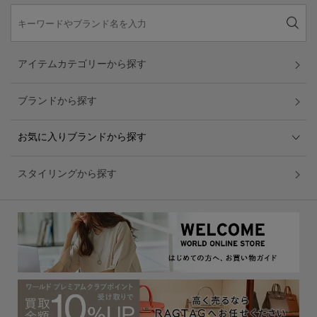
アイテムカテゴリーから探す
ブランドから探す
お気に入りブランドから探す
スタイリングから探す