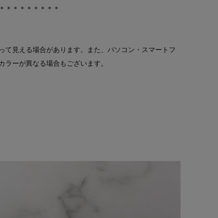
＊＊＊＊＊＊＊＊＊
って見える場合があります。また、パソコン・スマートフ
カラーが異なる場合もございます。