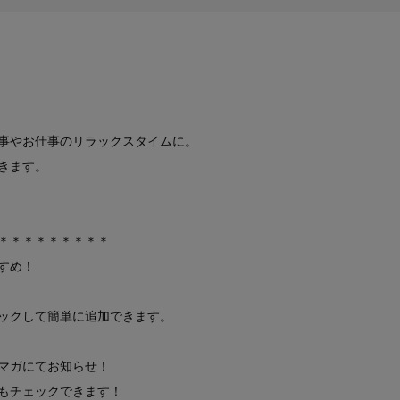
事やお仕事のリラックスタイムに。
きます。
＊＊＊＊＊＊＊＊＊
すめ！
ックして簡単に追加できます。
マガにてお知らせ！
もチェックできます！