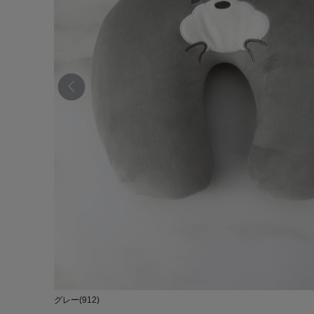
グレー(912)