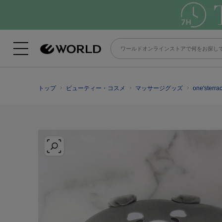
トップ
ビューティー・コスメ
マッサージグッズ
one'ste