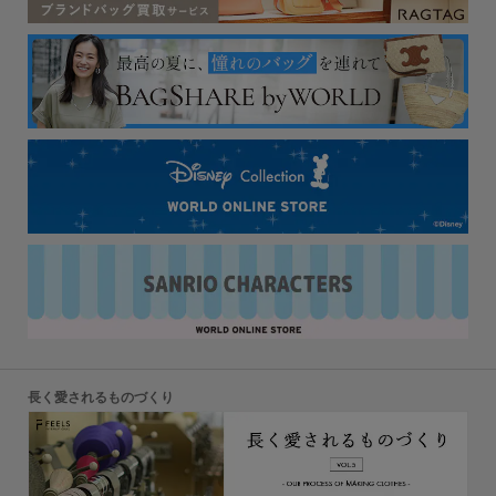
長く愛されるものづくり