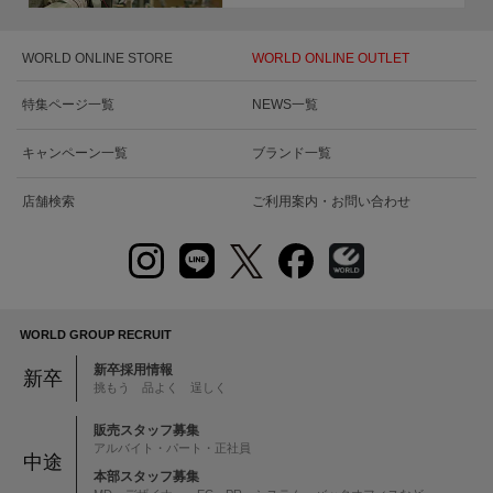
WORLD ONLINE STORE
WORLD ONLINE OUTLET
特集ページ一覧
NEWS一覧
キャンペーン一覧
ブランド一覧
店舗検索
ご利用案内・お問い合わせ
WORLD GROUP RECRUIT
新卒採用情報
新卒
挑もう 品よく 逞しく
販売スタッフ募集
アルバイト・パート・正社員
中途
本部スタッフ募集