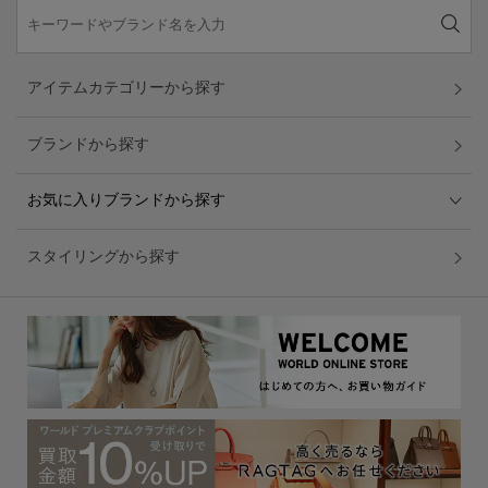
アイテムカテゴリーから探す
ブランドから探す
お気に入りブランドから探す
スタイリングから探す