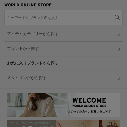
アイテムカテゴリーから探す
ブランドから探す
お気に入りブランドから探す
スタイリングから探す