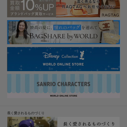
長く愛されるものづくり