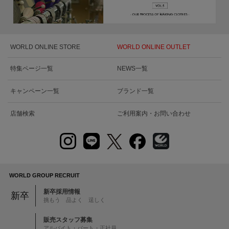
WORLD ONLINE STORE
WORLD ONLINE OUTLET
特集ページ一覧
NEWS一覧
キャンペーン一覧
ブランド一覧
店舗検索
ご利用案内・お問い合わせ
WORLD GROUP RECRUIT
新卒採用情報
新卒
挑もう 品よく 逞しく
販売スタッフ募集
アルバイト・パート・正社員