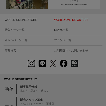
WORLD ONLINE STORE
WORLD ONLINE OUTLET
特集ページ一覧
NEWS一覧
キャンペーン一覧
ブランド一覧
店舗検索
ご利用案内・お問い合わせ
WORLD GROUP RECRUIT
新卒採用情報
新卒
挑もう 品よく 逞しく
販売スタッフ募集
アルバイト・パート・正社員