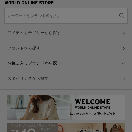
アイテムカテゴリーから探す
ブランドから探す
お気に入りブランドから探す
スタイリングから探す