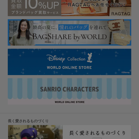
長く愛されるものづくり