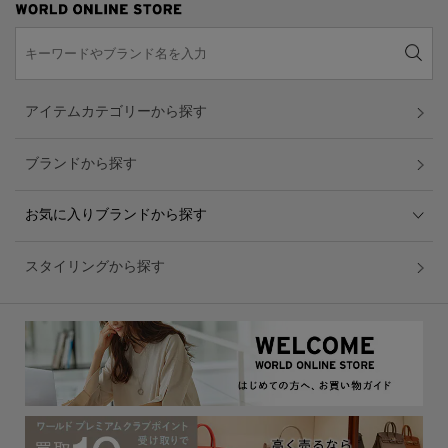
アイテムカテゴリーから探す
ブランドから探す
お気に入りブランドから探す
スタイリングから探す