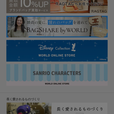
長く愛されるものづくり