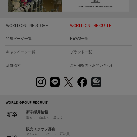
WORLD ONLINE STORE
WORLD ONLINE OUTLET
特集ページ一覧
NEWS一覧
キャンペーン一覧
ブランド一覧
店舗検索
ご利用案内・お問い合わせ
WORLD GROUP RECRUIT
新卒採用情報
新卒
挑もう 品よく 逞しく
販売スタッフ募集
アルバイト・パート・正社員