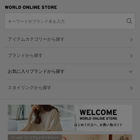
アイテムカテゴリーから探す
ブランドから探す
お気に入りブランドから探す
スタイリングから探す