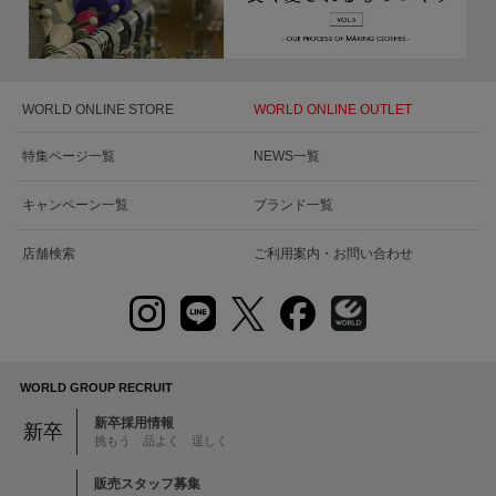
WORLD ONLINE STORE
WORLD ONLINE OUTLET
特集ページ一覧
NEWS一覧
キャンペーン一覧
ブランド一覧
店舗検索
ご利用案内・お問い合わせ
WORLD GROUP RECRUIT
新卒採用情報
新卒
挑もう 品よく 逞しく
販売スタッフ募集