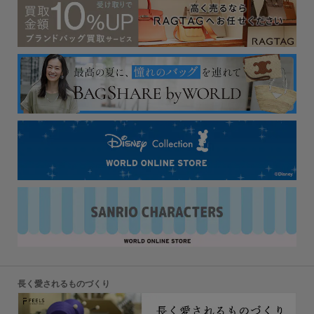
長く愛されるものづくり