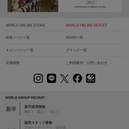
WORLD ONLINE STORE
WORLD ONLINE OUTLET
特集ページ一覧
NEWS一覧
キャンペーン一覧
ブランド一覧
店舗検索
ご利用案内・お問い合わせ
WORLD GROUP RECRUIT
新卒採用情報
新卒
挑もう 品よく 逞しく
販売スタッフ募集
アルバイト・パート・正社員