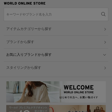
アイテムカテゴリーから探す
ブランドから探す
お気に入りブランドから探す
スタイリングから探す