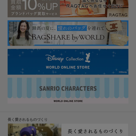
長く愛されるものづくり