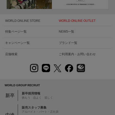
WORLD ONLINE STORE
WORLD ONLINE OUTLET
特集ページ一覧
NEWS一覧
キャンペーン一覧
ブランド一覧
店舗検索
ご利用案内・お問い合わせ
WORLD GROUP RECRUIT
新卒採用情報
新卒
挑もう 品よく 逞しく
販売スタッフ募集
アルバイト・パート・正社員