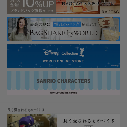
長く愛されるものづくり