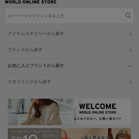
アイテムカテゴリーから探す
ブランドから探す
お気に入りブランドから探す
スタイリングから探す