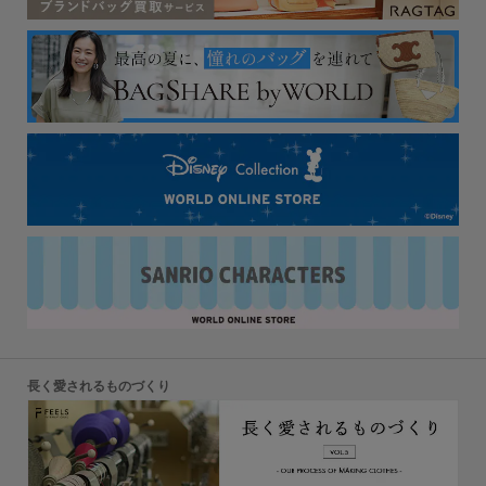
長く愛されるものづくり