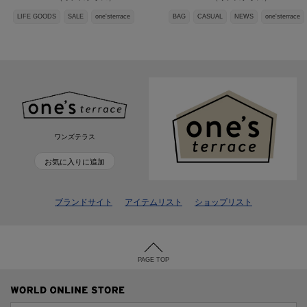
LIFE GOODS
SALE
one'sterrace
BAG
CASUAL
NEWS
one'sterrace
ワンズテラス
お気に入りに追加
ブランドサイト
アイテムリスト
ショップリスト
PAGE TOP