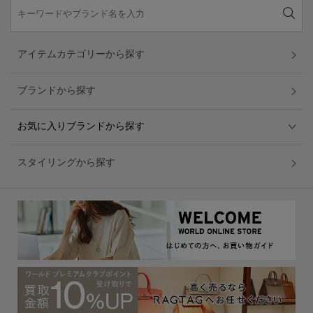
アイテムカテゴリーから探す
ブランドから探す
お気に入りブランドから探す
スタイリングから探す