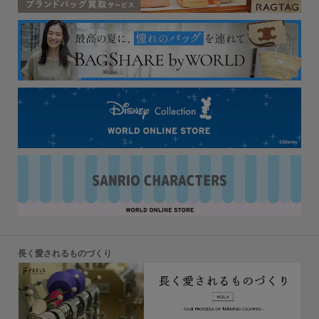
長く愛されるものづくり