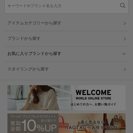
アイテムカテゴリーから探す
ブランドから探す
お気に入りブランドから探す
スタイリングから探す