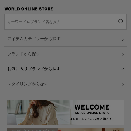
アイテムカテゴリーから探す
ブランドから探す
お気に入りブランドから探す
スタイリングから探す