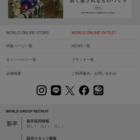
WORLD ONLINE STORE
WORLD ONLINE OUTLET
特集ページ一覧
NEWS一覧
キャンペーン一覧
ブランド一覧
店舗検索
ご利用案内・お問い合わせ
WORLD GROUP RECRUIT
新卒採用情報
新卒
挑もう 品よく 逞しく
販売スタッフ募集