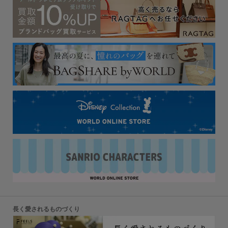
長く愛されるものづくり