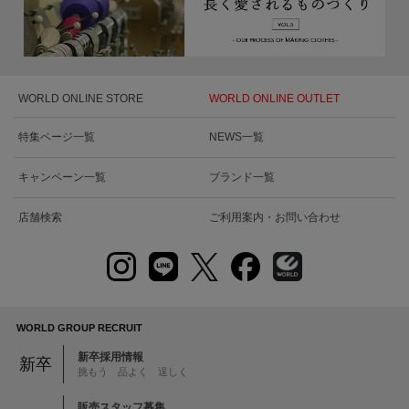
WORLD ONLINE STORE
WORLD ONLINE OUTLET
特集ページ一覧
NEWS一覧
キャンペーン一覧
ブランド一覧
店舗検索
ご利用案内・お問い合わせ
WORLD GROUP RECRUIT
新卒採用情報
新卒
挑もう 品よく 逞しく
販売スタッフ募集