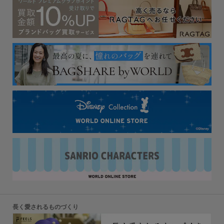
長く愛されるものづくり