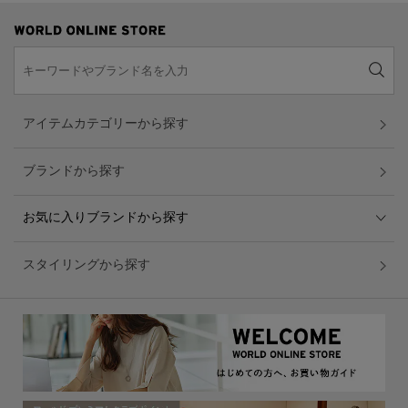
アイテムカテゴリーから探す
ブランドから探す
お気に入りブランドから探す
スタイリングから探す