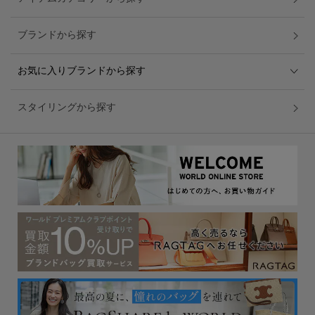
ブランドから探す
お気に入りブランドから探す
スタイリングから探す