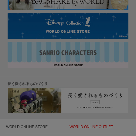
長く愛されるものづくり
WORLD ONLINE STORE
WORLD ONLINE OUTLET