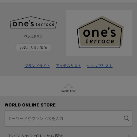
ワンズテラス
お気に入りに追加
ブランドサイト
アイテムリスト
ショップリスト
PAGE TOP
アイテムカテゴリーから探す