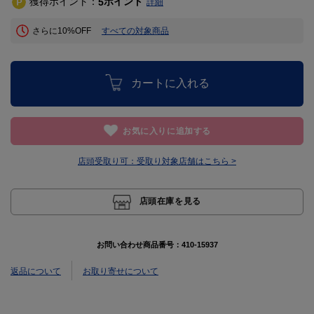
獲得ポイント：
ポイント
5
詳細
さらに10%OFF
すべての対象商品
カートに入れる
お気に入りに追加する
店頭受取り可：
受取り対象店舗はこちら >
店頭在庫を見る
お問い合わせ商品番号：
410-15937
返品について
お取り寄せについて