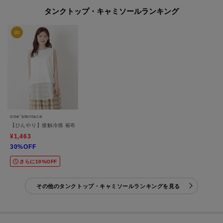
タンクトップ・キャミソールランキング
one'sterrace
【ひんやり】接触冷感 裾布帛 タンクトップ
¥1,463
30%OFF
さらに10%OFF
その他のタンクトップ・キャミソールランキングを見る