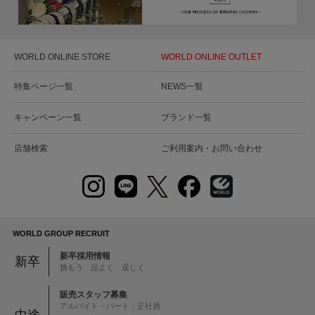
WORLD ONLINE STORE
WORLD ONLINE OUTLET
特集ページ一覧
NEWS一覧
キャンペーン一覧
ブランド一覧
店舗検索
ご利用案内・お問い合わせ
WORLD GROUP RECRUIT
新卒採用情報
新卒
挑もう 品よく 逞しく
販売スタッフ募集
アルバイト・パート・正社員