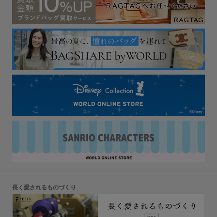
長く愛されるものづくり