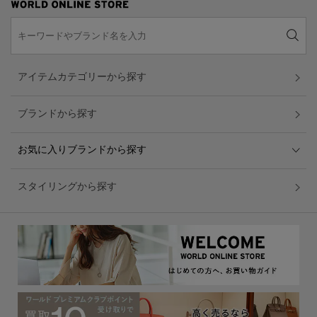
アイテムカテゴリーから探す
ブランドから探す
お気に入りブランドから探す
スタイリングから探す