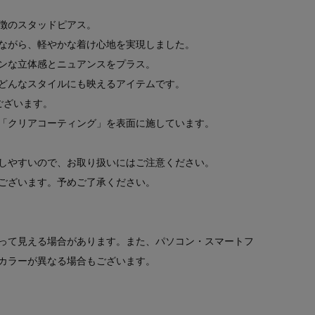
徴のスタッドピアス。
ながら、軽やかな着け心地を実現しました。
ンな立体感とニュアンスをプラス。
どんなスタイルにも映えるアイテムです。
もございます。
「クリアコーティング」を表面に施しています。
しやすいので、お取り扱いにはご注意ください。
ございます。予めご了承ください。
って見える場合があります。また、パソコン・スマートフ
カラーが異なる場合もございます。