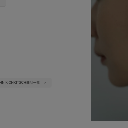
＞
HNIK ONKITSCH商品一覧 ＞