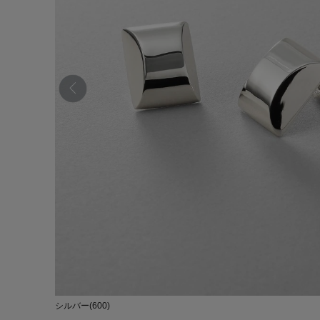
シルバー(600)