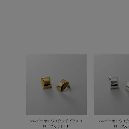
シルバー ホロウスタッドピアス ス
シルバー ホロウスタ
ロープカット GP
ロープカ