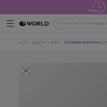
トップ
ジュエリー
ピアス
COCOSHNIK ONKITSCHのピア