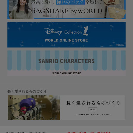
長く愛されるものづくり