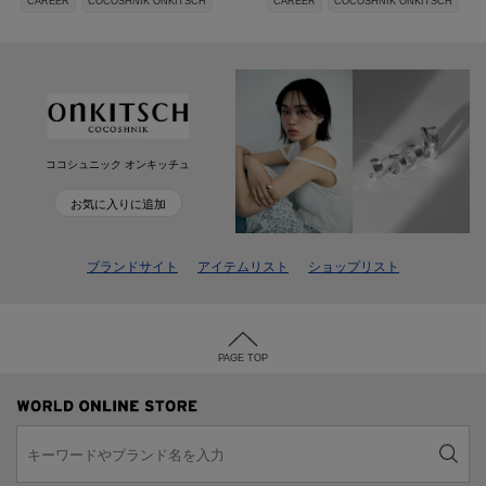
CAREER
COCOSHNIK ONKITSCH
CAREER
COCOSHNIK ONKITSCH
ココシュニック オンキッチュ
お気に入りに追加
ブランドサイト
アイテムリスト
ショップリスト
PAGE TOP