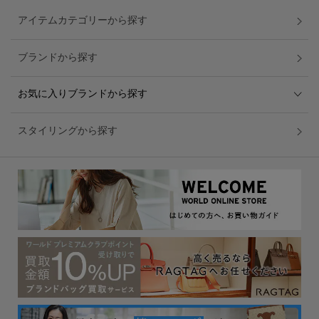
アイテムカテゴリーから探す
ブランドから探す
お気に入りブランドから探す
スタイリングから探す